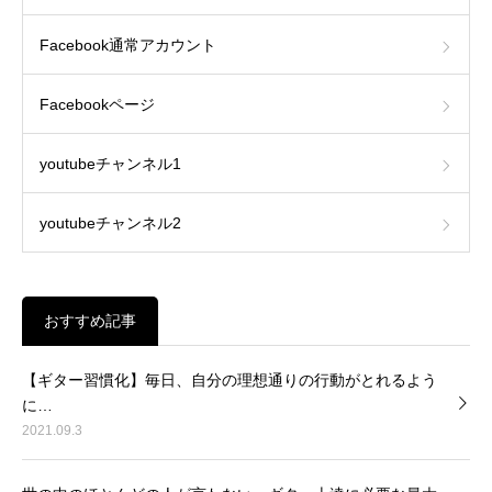
Facebook通常アカウント
Facebookページ
youtubeチャンネル1
youtubeチャンネル2
おすすめ記事
【ギター習慣化】毎日、自分の理想通りの行動がとれるよう
に…
2021.09.3