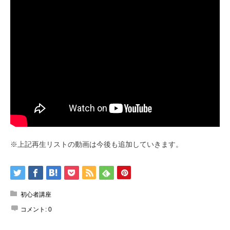
※上記再生リストの動画は今後も追加していきます。
初心者講座
コメント:
0