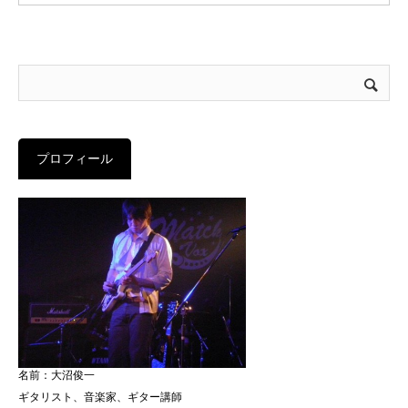
プロフィール
名前：大沼俊一
ギタリスト、音楽家、ギター講師