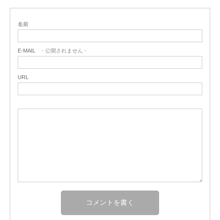
名前
E-MAIL
- 公開されません -
URL