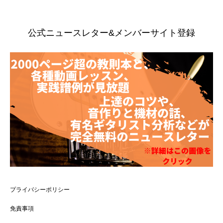
公式ニュースレター&メンバーサイト登録
プライバシーポリシー
免責事項