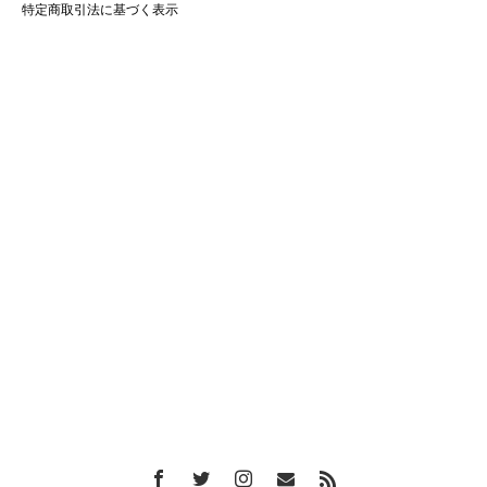
特定商取引法に基づく表示