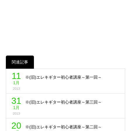
関連記事
11
※(旧)エレキギター初心者講座～第一回～
1月
2013
31
※(旧)エレキギター初心者講座～第三回～
1月
2013
20
※(旧)エレキギター初心者講座～第二回～