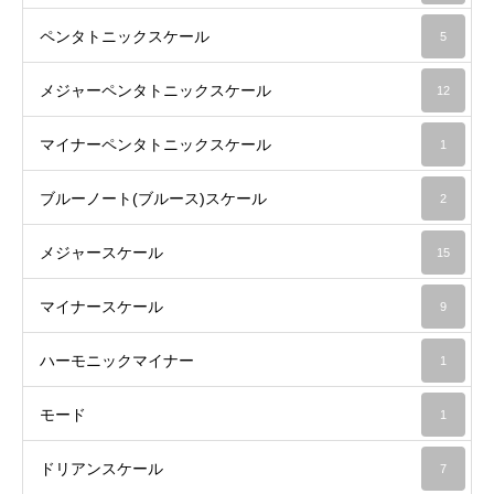
ペンタトニックスケール
5
メジャーペンタトニックスケール
12
マイナーペンタトニックスケール
1
ブルーノート(ブルース)スケール
2
メジャースケール
15
マイナースケール
9
ハーモニックマイナー
1
モード
1
ドリアンスケール
7