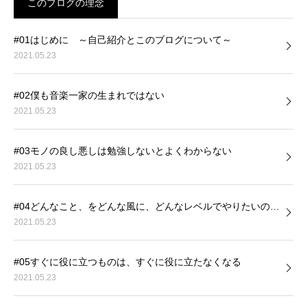
このブログの理念
#01はじめに ～自己紹介とこのブログについて～
2021.05.23
#02僕も音楽一家の生まれではない
2021.05.23
#03モノの良し悪しは勉強しないとよくわからない
2021.05.23
#04どんなこと、をどんな風に、どんなレベルでやりたいの…
2021.05.23
#05すぐに役に立つものは、すぐに役に立たなくなる
2021.05.23