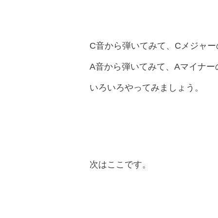
C音から弾いてみて、Cメジャ
A音から弾いてみて、Aマイナー
いろいろやってみましょう。
次はここです。