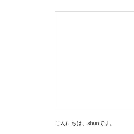
こんにちは、shunです。