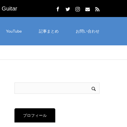
uitar
YouTube
記事まとめ
お問い合わせ
プロフィール