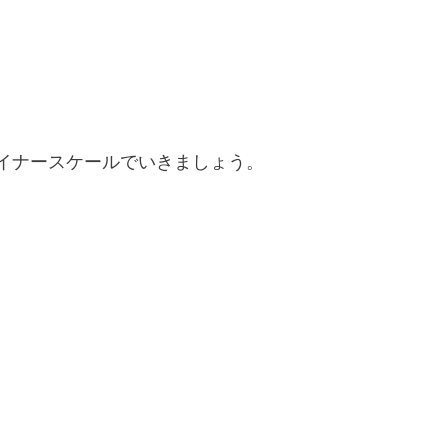
。
イナースケールでいきましょう。