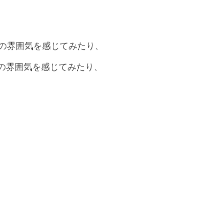
ーの雰囲気を感じてみたり、
の雰囲気を感じてみたり、