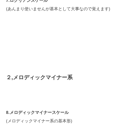
7.ロクリアンスケール
(あんまり使いませんが基本として大事なので覚えます)
２,メロディックマイナー系
8.メロディックマイナースケール
(メロディックマイナー系の基本形)