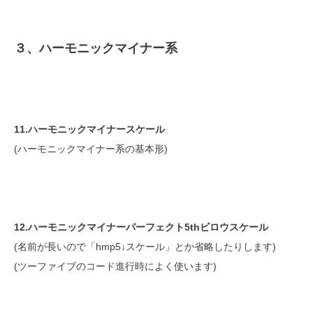
３、ハーモニックマイナー系
11.ハーモニックマイナースケール
(ハーモニックマイナー系の基本形)
12.ハーモニックマイナーパーフェクト5thビロウスケール
(名前が長いので「hmp5↓スケール」とか省略したりします)
(ツーファイブのコード進行時によく使います)