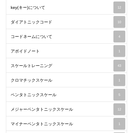
key(キー)について
12
ダイアトニックコード
10
コードネームについて
4
アボイドノート
1
スケールトレーニング
43
クロマチックスケール
1
ペンタトニックスケール
5
メジャーペンタトニックスケール
12
マイナーペンタトニックスケール
1