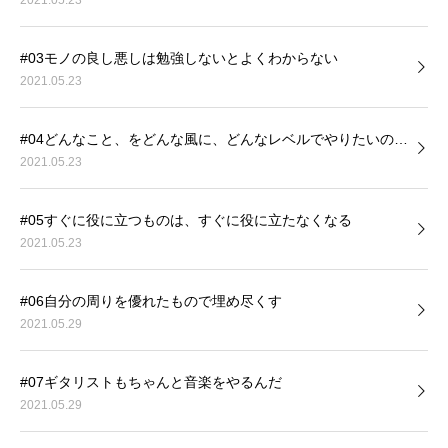
#03モノの良し悪しは勉強しないとよくわからない
2021.05.23
#04どんなこと、をどんな風に、どんなレベルでやりたいの…
2021.05.23
#05すぐに役に立つものは、すぐに役に立たなくなる
2021.05.23
#06自分の周りを優れたもので埋め尽くす
2021.05.29
#07ギタリストもちゃんと音楽をやるんだ
2021.05.29