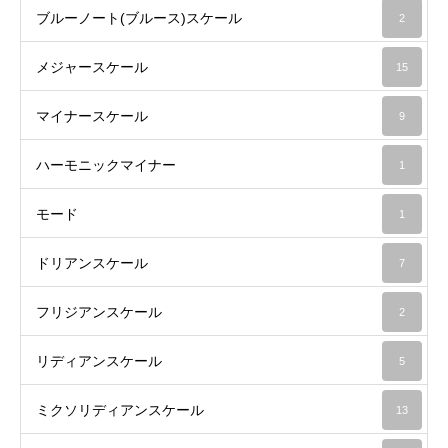
ブルーノート(ブルース)スケール
2
メジャースケール
15
マイナースケール
9
ハーモニックマイナー
1
モード
1
ドリアンスケール
7
フリジアンスケール
2
リディアンスケール
5
ミクソリディアンスケール
13