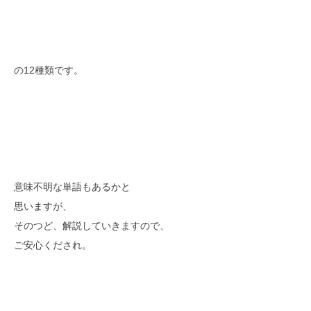
の12種類です。
意味不明な単語もあるかと
思いますが、
そのつど、解説していきますので、
ご安心くだされ。