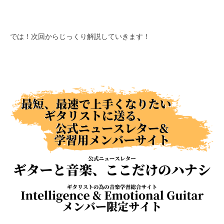
では！次回からじっくり解説していきます！