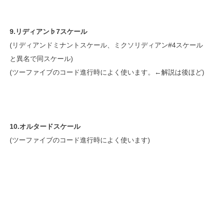
9.リディアン♭7スケール
(リディアンドミナントスケール、ミクソリディアン#4スケール
と異名で同スケール)
(ツーファイブのコード進行時によく使います。←解説は後ほど)
10.オルタードスケール
(ツーファイブのコード進行時によく使います)