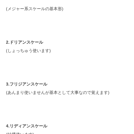
(メジャー系スケールの基本形)
2.ドリアンスケール
(しょっちゅう使います)
3.フリジアンスケール
(あんまり使いませんが基本として大事なので覚えます)
4.リディアンスケール