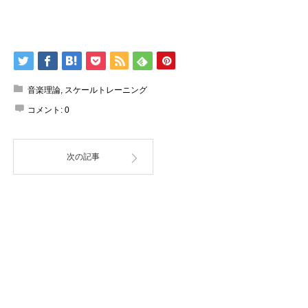
音楽理論
,
スケールトレーニング
コメント:
0
次の記事