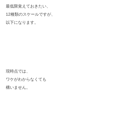
最低限覚えておきたい、
12種類のスケールですが、
以下になります。
現時点では、
ワケがわからなくても
構いません。