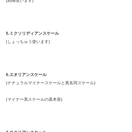
(結構使います)
5.ミクソリディアンスケール
(しょっちゅう使います)
6.エオリアンスケール
(ナチュラルマイナースケールと異名同スケール)
(マイナー系スケールの基本形)