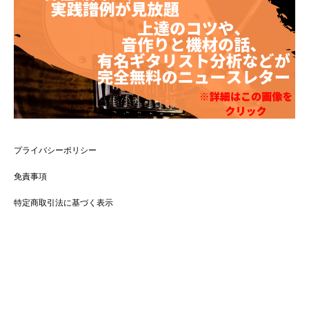
プライバシーポリシー
免責事項
特定商取引法に基づく表示