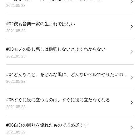
2021.05.23
#02僕も音楽一家の生まれではない
2021.05.23
#03モノの良し悪しは勉強しないとよくわからない
2021.05.23
#04どんなこと、をどんな風に、どんなレベルでやりたいの…
2021.05.23
#05すぐに役に立つものは、すぐに役に立たなくなる
2021.05.23
#06自分の周りを優れたもので埋め尽くす
2021.05.29