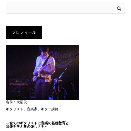
プロフィール
名前：大沼俊一
ギタリスト、音楽家、ギター講師
～全てのギタリストに音楽の基礎教育と、
音楽を学ぶ事の楽しさを～