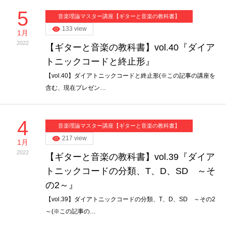
5
音楽理論マスター講座【ギターと音楽の教科書】
133 view
1月
2022
【ギターと音楽の教科書】vol.40『ダイア
トニックコードと終止形』
【vol.40】ダイアトニックコードと終止形(※この記事の講座を
含む、現在プレゼン…
4
音楽理論マスター講座【ギターと音楽の教科書】
217 view
1月
2022
【ギターと音楽の教科書】vol.39『ダイア
トニックコードの分類、T、D、SD ～そ
の2～』
【vol.39】ダイアトニックコードの分類、T、D、SD ～その2
～(※この記事の…