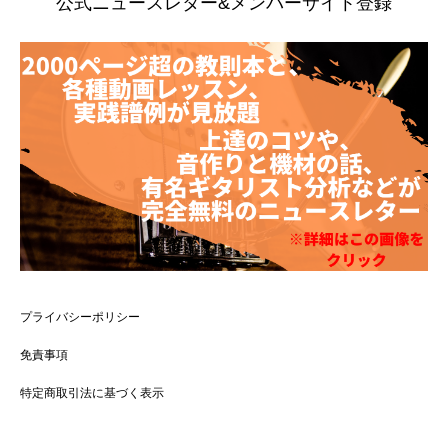
公式ニュースレター&メンバーサイト登録
プライバシーポリシー
免責事項
特定商取引法に基づく表示