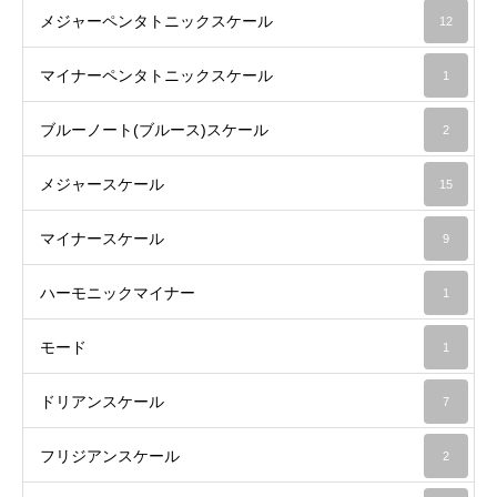
メジャーペンタトニックスケール
12
マイナーペンタトニックスケール
1
ブルーノート(ブルース)スケール
2
メジャースケール
15
マイナースケール
9
ハーモニックマイナー
1
モード
1
ドリアンスケール
7
フリジアンスケール
2