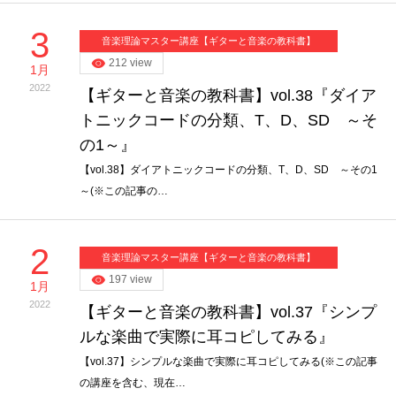
3
音楽理論マスター講座【ギターと音楽の教科書】
212 view
1月
2022
【ギターと音楽の教科書】vol.38『ダイア
トニックコードの分類、T、D、SD ～そ
の1～』
【vol.38】ダイアトニックコードの分類、T、D、SD ～その1
～(※この記事の…
2
音楽理論マスター講座【ギターと音楽の教科書】
197 view
1月
2022
【ギターと音楽の教科書】vol.37『シンプ
ルな楽曲で実際に耳コピしてみる』
【vol.37】シンプルな楽曲で実際に耳コピしてみる(※この記事
の講座を含む、現在…