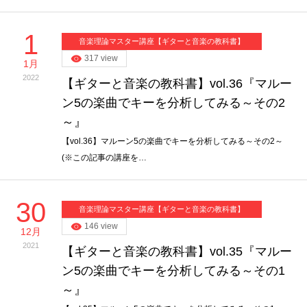
1
音楽理論マスター講座【ギターと音楽の教科書】
317 view
1月
2022
【ギターと音楽の教科書】vol.36『マルー
ン5の楽曲でキーを分析してみる～その2
～』
【vol.36】マルーン5の楽曲でキーを分析してみる～その2～
(※この記事の講座を…
30
音楽理論マスター講座【ギターと音楽の教科書】
146 view
12月
2021
【ギターと音楽の教科書】vol.35『マルー
ン5の楽曲でキーを分析してみる～その1
～』