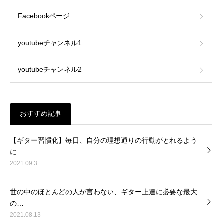
Facebookページ
youtubeチャンネル1
youtubeチャンネル2
おすすめ記事
【ギター習慣化】毎日、自分の理想通りの行動がとれるよう
に…
2021.09.3
世の中のほとんどの人が言わない、ギター上達に必要な最大
の…
2021.08.13