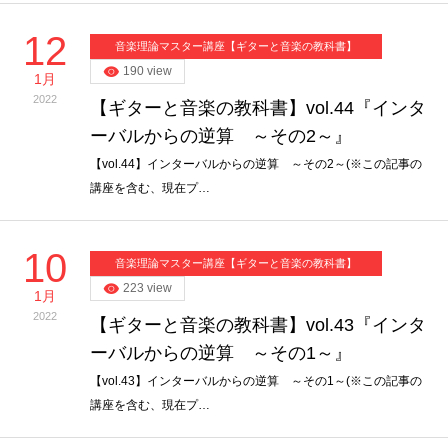
12
音楽理論マスター講座【ギターと音楽の教科書】
190 view
1月
2022
【ギターと音楽の教科書】vol.44『インタ
ーバルからの逆算 ～その2～』
【vol.44】インターバルからの逆算 ～その2～(※この記事の
講座を含む、現在プ…
10
音楽理論マスター講座【ギターと音楽の教科書】
223 view
1月
2022
【ギターと音楽の教科書】vol.43『インタ
ーバルからの逆算 ～その1～』
【vol.43】インターバルからの逆算 ～その1～(※この記事の
講座を含む、現在プ…