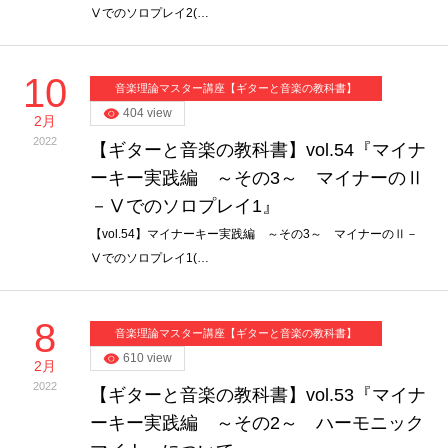
Ⅴでのソロプレイ2(…
10
音楽理論マスター講座【ギターと音楽の教科書】
404 view
2月
2022
【ギターと音楽の教科書】vol.54『マイナ
ーキー実践編 ～その3～ マイナーのⅡ
－Ⅴでのソロプレイ1』
【vol.54】マイナーキー実践編 ～その3～ マイナーのⅡ－
Ⅴでのソロプレイ1(…
8
音楽理論マスター講座【ギターと音楽の教科書】
610 view
2月
2022
【ギターと音楽の教科書】vol.53『マイナ
ーキー実践編 ～その2～ ハーモニック