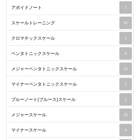
アボイドノート
1
スケールトレーニング
43
クロマチックスケール
1
ペンタトニックスケール
5
メジャーペンタトニックスケール
12
マイナーペンタトニックスケール
1
ブルーノート(ブルース)スケール
2
メジャースケール
15
マイナースケール
9