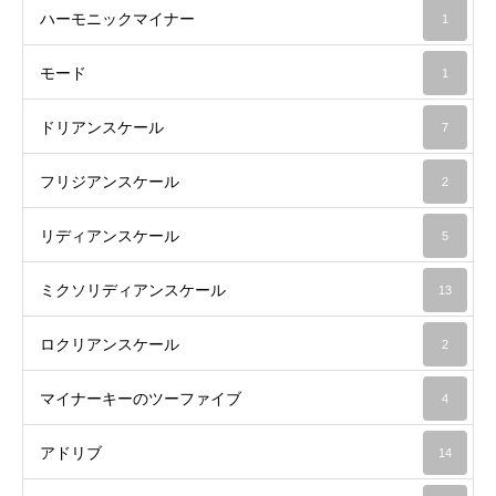
ハーモニックマイナー
1
モード
1
ドリアンスケール
7
フリジアンスケール
2
リディアンスケール
5
ミクソリディアンスケール
13
ロクリアンスケール
2
マイナーキーのツーファイブ
4
アドリブ
14