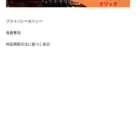
プライバシーポリシー
免責事項
特定商取引法に基づく表示