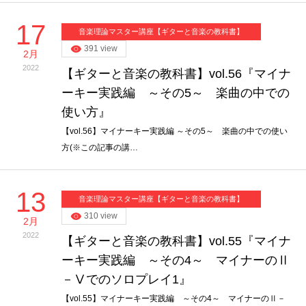
17
音楽理論マスター講座【ギターと音楽の教科書】
391 view
2月
2022
【ギターと音楽の教科書】vol.56『マイナ
ーキー実践編 ～その5～ 楽曲の中での
使い方』
【vol.56】マイナーキー実践編 ～その5～ 楽曲の中での使い
方(※この記事の講…
13
音楽理論マスター講座【ギターと音楽の教科書】
310 view
2月
2022
【ギターと音楽の教科書】vol.55『マイナ
ーキー実践編 ～その4～ マイナーのⅡ
－Ⅴでのソロプレイ1』
【vol.55】マイナーキー実践編 ～その4～ マイナーのⅡ－