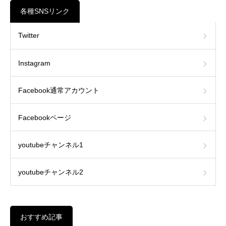
各種SNSリンク
Twitter
Instagram
Facebook通常アカウント
Facebookページ
youtubeチャンネル1
youtubeチャンネル2
おすすめ記事