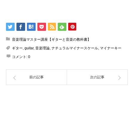
音楽理論マスター講座【ギターと音楽の教科書】
ギター
,
guitar
,
音楽理論
,
ナチュラルマイナースケール
,
マイナーキー
コメント:
0
前の記事
次の記事