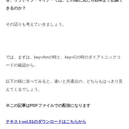
きるのか？
その辺りも考えていきましょう。
では、まずは、key=Amの時と、key=Cの時のダイアトニックコ
ードの確認から。
以下の様に並べてみると、違いと共通点の、どちらもはっきり見
えてくるでしょう。
※この記事はPDFファイルでの配信になります
テキストvol.51のダウンロードはこちらから