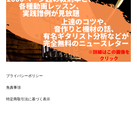
プライバシーポリシー
免責事項
特定商取引法に基づく表示