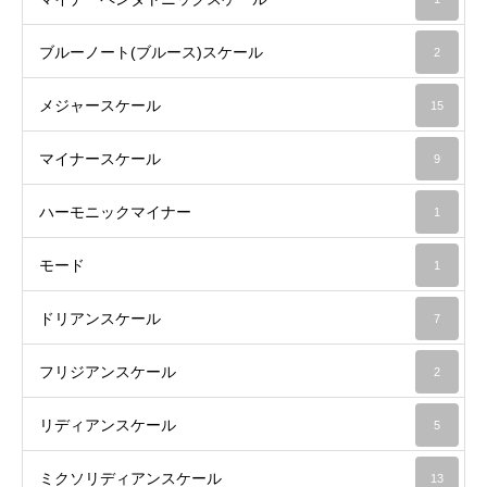
ブルーノート(ブルース)スケール
2
メジャースケール
15
マイナースケール
9
ハーモニックマイナー
1
モード
1
ドリアンスケール
7
フリジアンスケール
2
リディアンスケール
5
ミクソリディアンスケール
13