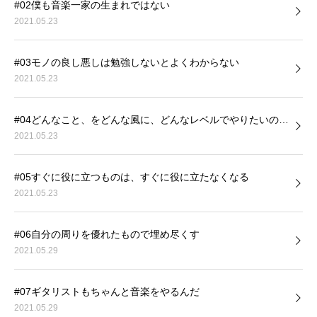
#02僕も音楽一家の生まれではない
2021.05.23
#03モノの良し悪しは勉強しないとよくわからない
2021.05.23
#04どんなこと、をどんな風に、どんなレベルでやりたいの…
2021.05.23
#05すぐに役に立つものは、すぐに役に立たなくなる
2021.05.23
#06自分の周りを優れたもので埋め尽くす
2021.05.29
#07ギタリストもちゃんと音楽をやるんだ
2021.05.29