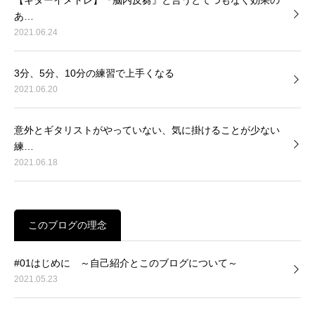
あ…
2021.06.24
3分、5分、10分の練習で上手くなる
2021.06.20
意外とギタリストがやっていない、気に掛けることが少ない
練…
2021.06.18
このブログの理念
#01はじめに ～自己紹介とこのブログについて～
2021.05.23