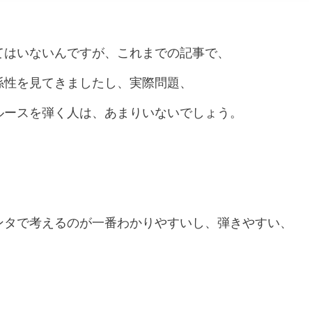
てはいないんですが、これまでの記事で、
係性を見てきましたし、実際問題、
ルースを弾く人は、あまりいないでしょう。
ンタで考えるのが一番わかりやすいし、弾きやすい、