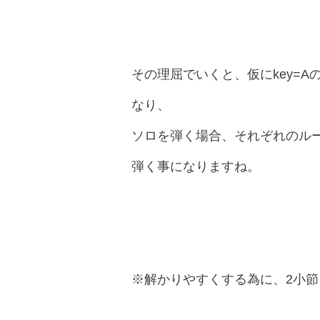
その理屈でいくと、仮にkey=
なり、
ソロを弾く場合、それぞれのル
弾く事になりますね。
※解かりやすくする為に、2小節