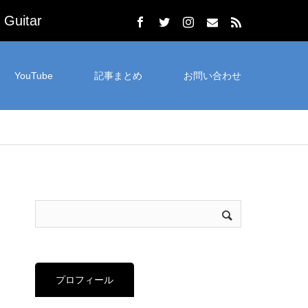
uitar
YouTube
記事まとめ
お問い合わせ
プロフィール