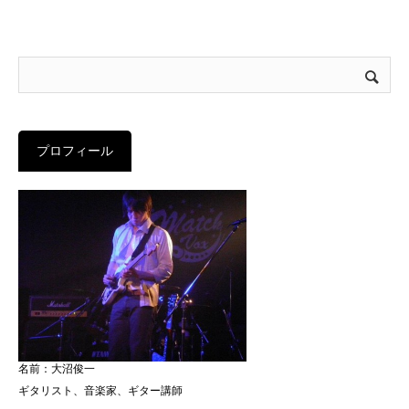
プロフィール
名前：大沼俊一
ギタリスト、音楽家、ギター講師