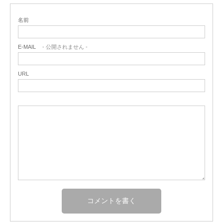
名前
E-MAIL
- 公開されません -
URL