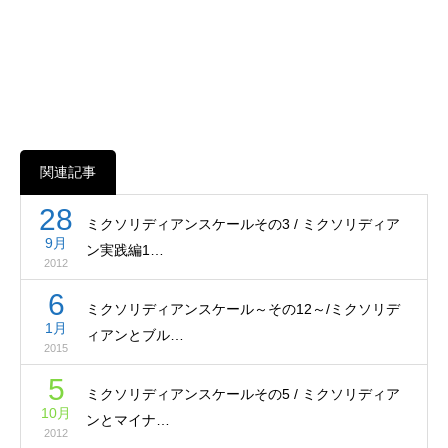
関連記事
28
ミクソリディアンスケールその3 / ミクソリディア
9月
ン実践編1…
2012
6
ミクソリディアンスケール～その12～/ミクソリデ
1月
ィアンとブル…
2015
5
ミクソリディアンスケールその5 / ミクソリディア
10月
ンとマイナ…
2012