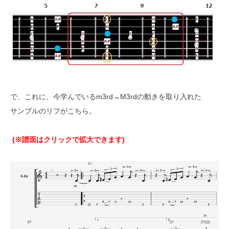
で、これに、今学んでいるm3rd→M3rdの動きを取り入れた
サンプルのリフがこちら。
(※譜面はクリックで拡大できます)