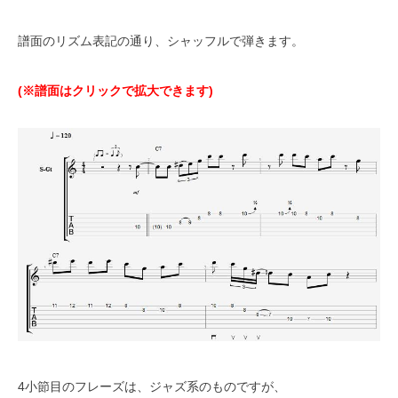
譜面のリズム表記の通り、シャッフルで弾きます。
(※譜面はクリックで拡大できます)
4小節目のフレーズは、ジャズ系のものですが、