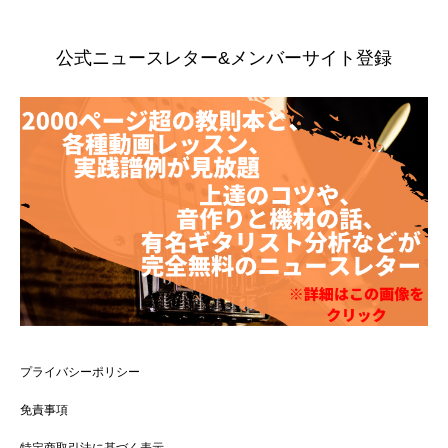
公式ニュースレター&メンバーサイト登録
プライバシーポリシー
免責事項