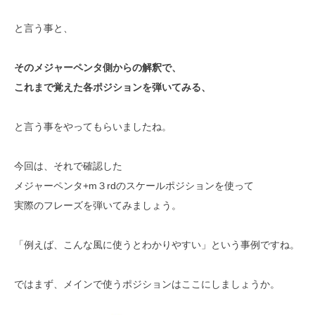
と言う事と、
そのメジャーペンタ側からの解釈で、
これまで覚えた各ポジションを弾いてみる、
と言う事をやってもらいましたね。
今回は、それで確認した
メジャーペンタ+m３rdのスケールポジションを使って
実際のフレーズを弾いてみましょう。
「例えば、こんな風に使うとわかりやすい」という事例ですね。
ではまず、メインで使うポジションはここにしましょうか。