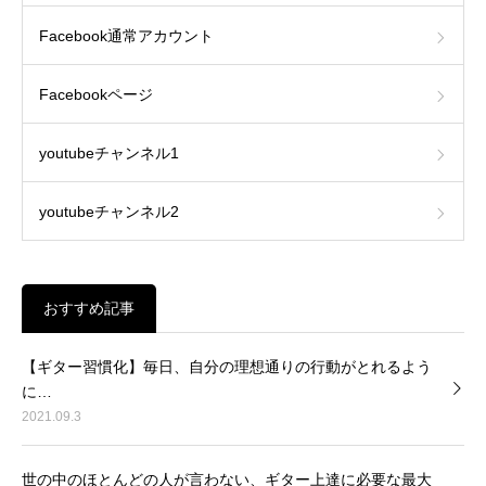
Facebook通常アカウント
Facebookページ
youtubeチャンネル1
youtubeチャンネル2
おすすめ記事
【ギター習慣化】毎日、自分の理想通りの行動がとれるよう
に…
2021.09.3
世の中のほとんどの人が言わない、ギター上達に必要な最大