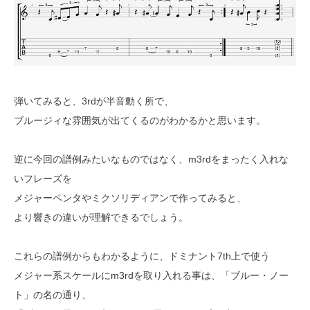
弾いてみると、3rdが半音動く所で、
ブルージィな雰囲気が出てくるのがわかるかと思います。
逆に今回の譜例みたいなものではなく、m3rdをまったく入れな
いフレーズを
メジャーペンタやミクソリディアンで作ってみると、
より響きの違いが理解できるでしょう。
これらの譜例からもわかるように、ドミナント7th上で使う
メジャー系スケールにm3rdを取り入れる事は、「ブルー・ノー
ト」の名の通り、