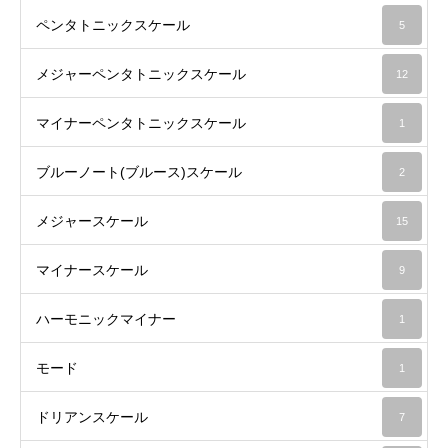
ペンタトニックスケール
5
メジャーペンタトニックスケール
12
マイナーペンタトニックスケール
1
ブルーノート(ブルース)スケール
2
メジャースケール
15
マイナースケール
9
ハーモニックマイナー
1
モード
1
ドリアンスケール
7