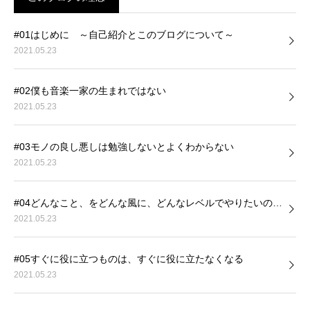
#01はじめに ～自己紹介とこのブログについて～
2021.05.23
#02僕も音楽一家の生まれではない
2021.05.23
#03モノの良し悪しは勉強しないとよくわからない
2021.05.23
#04どんなこと、をどんな風に、どんなレベルでやりたいの…
2021.05.23
#05すぐに役に立つものは、すぐに役に立たなくなる
2021.05.23