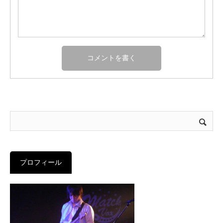
プロフィール