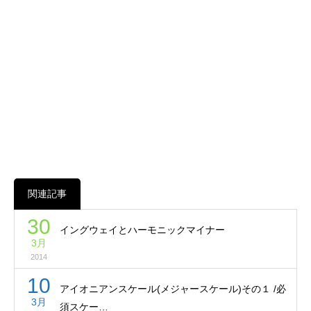
関連記事
30
イングウェイとハーモニックマイナー
3月
2014
10
アイオニアンスケール(メジャースケール)その１ /必
3月
須スケー…