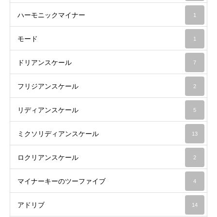
ハーモニックマイナー
1
モード
1
ドリアンスケール
7
フリジアンスケール
2
リディアンスケール
5
ミクソリディアンスケール
13
ロクリアンスケール
2
マイナーキーのツーファイブ
4
アドリブ
14