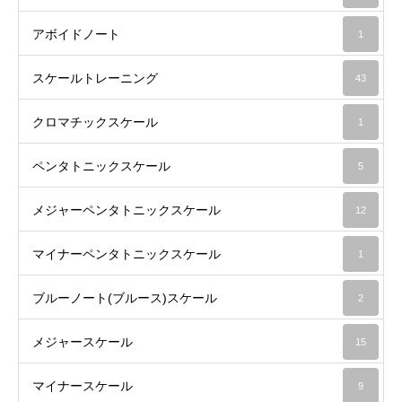
アボイドノート
1
スケールトレーニング
43
クロマチックスケール
1
ペンタトニックスケール
5
メジャーペンタトニックスケール
12
マイナーペンタトニックスケール
1
ブルーノート(ブルース)スケール
2
メジャースケール
15
マイナースケール
9