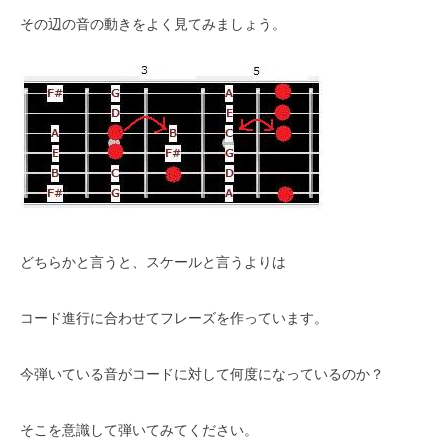
その辺の音の動きをよく見てみましょう。
どちらかと言うと、スケールと言うよりは
コード進行に合わせてフレーズを作っています。
今弾いている音がコードに対して何度になっているのか？
そこを意識して弾いてみてください。