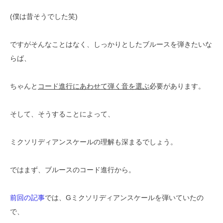
(僕は昔そうでした笑)
ですがそんなことはなく、しっかりとしたブルースを弾きたいな
らば、
ちゃんと
コード進行にあわせて弾く音を選ぶ
必要があります。
そして、そうすることによって、
ミクソリディアンスケールの理解も深まるでしょう。
ではまず、ブルースのコード進行から。
前回の記事
では、Gミクソリディアンスケールを弾いていたの
で、