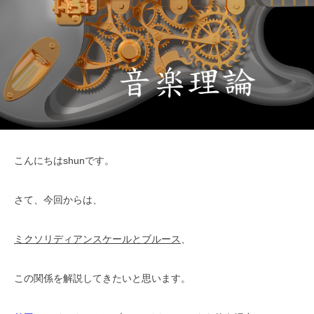
こんにちはshunです。
さて、今回からは、
ミクソリディアンスケールとブルース
、
この関係を解説してきたいと思います。