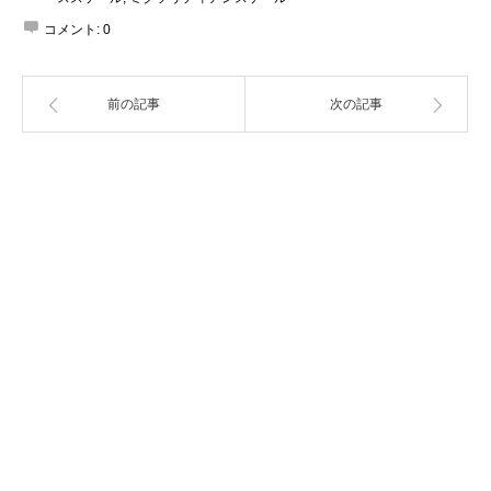
コメント:
0
前の記事
次の記事