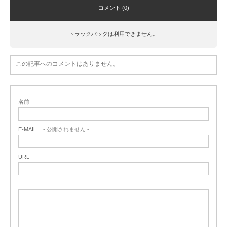
コメント (0)
トラックバックは利用できません。
この記事へのコメントはありません。
名前
E-MAIL
- 公開されません -
URL