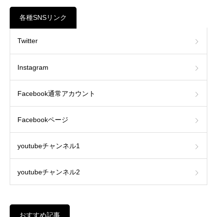
各種SNSリンク
Twitter
Instagram
Facebook通常アカウント
Facebookページ
youtubeチャンネル1
youtubeチャンネル2
おすすめ記事