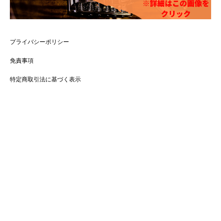
プライバシーポリシー
免責事項
特定商取引法に基づく表示