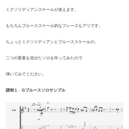
ミクソリディアンスケールが使えます。
もちろんブルーススケール的なフレーズもアリです。
ちょっとミクソリディアンとブルーススケールの、
二つの要素を混ぜたソロを作ってみたので
弾いてみてください。
譜例１
、
Gブルースソロサンプル