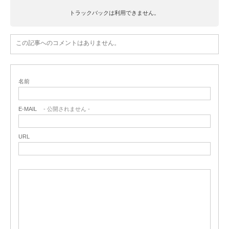
トラックバックは利用できません。
この記事へのコメントはありません。
名前
E-MAIL
- 公開されません -
URL