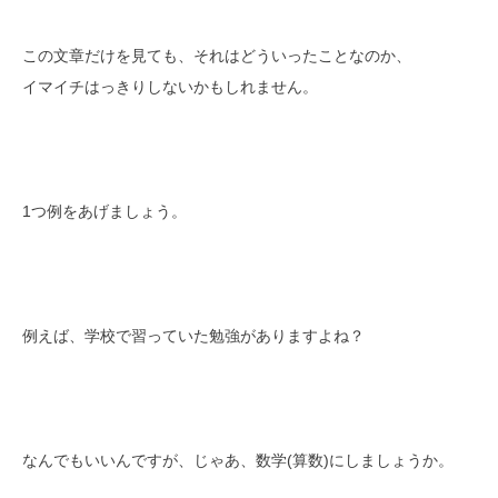
この文章だけを見ても、それはどういったことなのか、
イマイチはっきりしないかもしれません。
1つ例をあげましょう。
例えば、学校で習っていた勉強がありますよね？
なんでもいいんですが、じゃあ、数学(算数)にしましょうか。