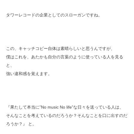
タワーレコードの企業としてのスローガンですね。
この、キャッチコピー自体は素晴らしいと思うんですが、
僕はこれを、あたかも自分の言葉のように使っている人を見る
と、
強い違和感を覚えます。
『果たして本当に”No music No life”な日々を送っている人は、
そんなことを考えているのだろうか？そんなことを口に出すのだ
ろうか？』 と。