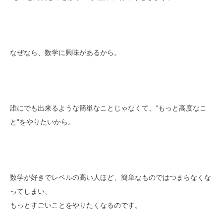
なぜなら、数学に興味があるから。
誰にでも出来るような簡単なことじゃなくて、”もっと高度なこ
と”をやりたいから。
数学が好きでレベルの高い人ほど、簡単なものではつまらなくな
ってしまい、
もっとすごいことをやりたくなるのです。