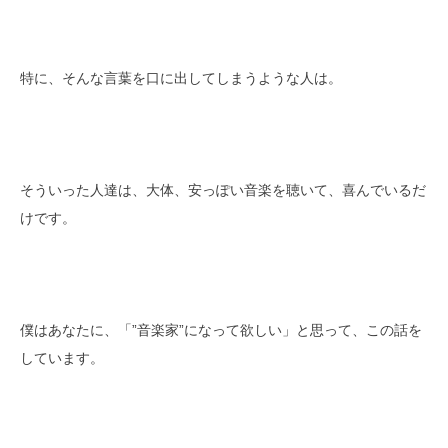
特に、そんな言葉を口に出してしまうような人は。
そういった人達は、大体、安っぽい音楽を聴いて、喜んでいるだ
けです。
僕はあなたに、「”音楽家”になって欲しい」と思って、この話を
しています。