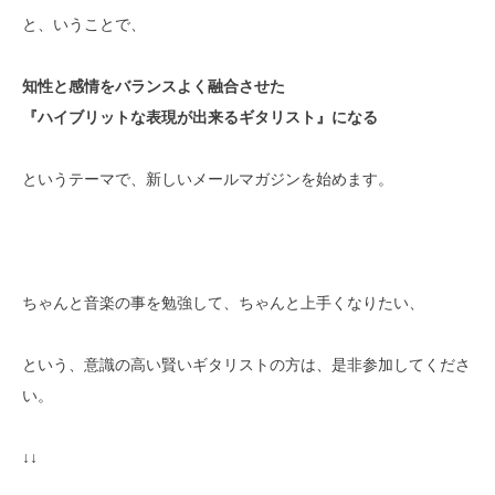
と、いうことで、
知性と感情をバランスよく融合させた
『ハイブリットな表現が出来るギタリスト』になる
というテーマで、新しいメールマガジンを始めます。
ちゃんと音楽の事を勉強して、ちゃんと上手くなりたい、
という、意識の高い賢いギタリストの方は、是非参加してくださ
い。
↓↓