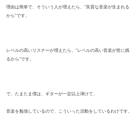
理由は簡単で、そういう人が増えたら、”良質な音楽が生まれる
から”です。
レベルの高いリスナーが増えたら、”レベルの高い音楽が世に残
るから”です。
で、たまたま僕は、ギターが一定以上弾けて、
音楽を勉強しているので、こういった活動をしているわけです。