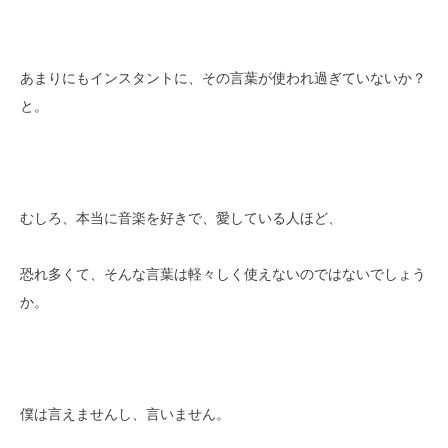
あまりにもインスタントに、その言葉が使われ過ぎていないか？
と。
むしろ、本当に音楽を好きで、愛している人ほど、
恐れ多くて、そんな言葉は軽々しく使えないのではないでしょう
か。
僕は言えませんし、言いません。