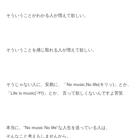
そういうことがわかる人が増えて欲しい。
そういうことを感じ取れる人が増えて欲しい。
そうじゃない人に、安易に、「No music,No life(キリッ)」とか、
「Life is music(ﾆﾔﾘ)」とか、 言って欲しくないんですよ苦笑
本当に、”No music No life”な人生を送っている人は、
そんなこと考えもしませんから。