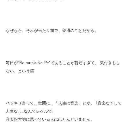
なぜなら、それが当たり前で、普通のことだから。
毎日が”No music No life”であることが普通すぎて、 気付きもし
ない、という笑
ハッキリ言って、世間に、「人生は音楽」とか、 ｢音楽なくして
人生なし｣なんてレベルで、
音楽を大切に思っている人はほとんどいません。