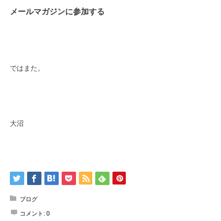
メールマガジンに参加する
ではまた。
大沼
ブログ
コメント:
0