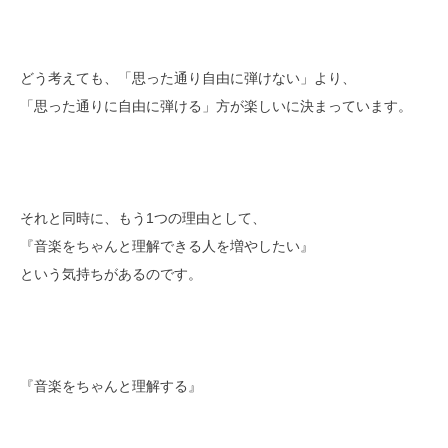
どう考えても、「思った通り自由に弾けない」より、
「思った通りに自由に弾ける」方が楽しいに決まっています。
それと同時に、もう1つの理由として、
『音楽をちゃんと理解できる人を増やしたい』
という気持ちがあるのです。
『音楽をちゃんと理解する』