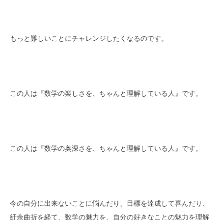
もっと難しいことにチャレンジしたくなるのです。
この人は『数学の楽しさを、ちゃんと理解している人』です。
この人は『数学の奥深さを、ちゃんと理解している人』です。
今の自分に出来ないことに悩んだり、目標を達成して喜んだり、
紆余曲折を経て、数学の魅力を、自分の好きなことの魅力を理解