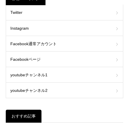
Twitter
Instagram
Facebook通常アカウント
Facebookページ
youtubeチャンネル1
youtubeチャンネル2
おすすめ記事