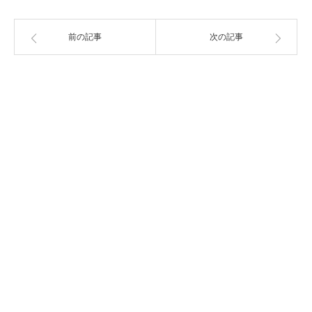
前の記事
次の記事