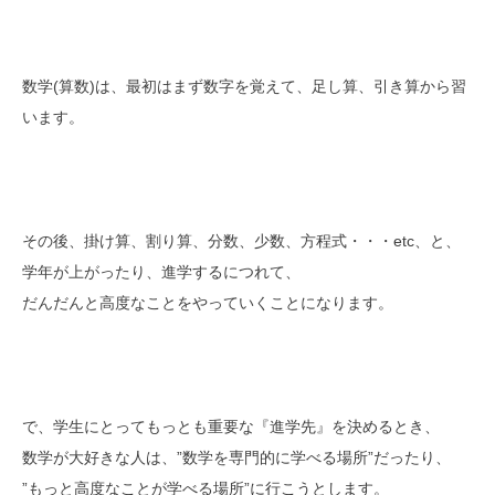
数学(算数)は、最初はまず数字を覚えて、足し算、引き算から習
います。
その後、掛け算、割り算、分数、少数、方程式・・・etc、と、
学年が上がったり、進学するにつれて、
だんだんと高度なことをやっていくことになります。
で、学生にとってもっとも重要な『進学先』を決めるとき、
数学が大好きな人は、”数学を専門的に学べる場所”だったり、
”もっと高度なことが学べる場所”に行こうとします。