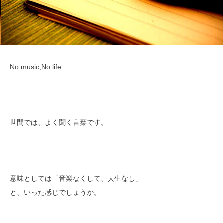
No music,No life.
世間では、よく聞く言葉です。
意味としては「音楽なくして、人生なし」
と、いった感じでしょうか。