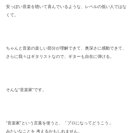
安っぽい音楽を聴いて喜んでいるような、レベルの低い人ではな
くて。
ちゃんと音楽の楽しい部分が理解できて、奥深さに感動できて、
さらに我々はギタリストなので、ギターも自在に弾ける。
そんな”音楽家”です。
”音楽家”という言葉を使うと、「プロになってどうこう」
みたいなことを 考えるかもしれません。