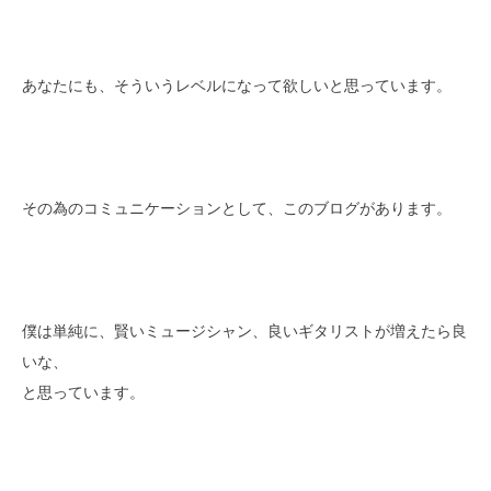
あなたにも、そういうレベルになって欲しいと思っています。
その為のコミュニケーションとして、このブログがあります。
僕は単純に、賢いミュージシャン、良いギタリストが増えたら良
いな、
と思っています。