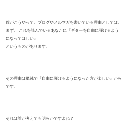
僕がこうやって、ブログやメルマガを書いている理由としては、
まず、 これを読んでいるあなたに『ギターを自由に弾けるよう
になってほしい』
というものがあります。
その理由は単純で『自由に弾けるようになった方が楽しい』から
です。
それは誰が考えても明らかですよね？