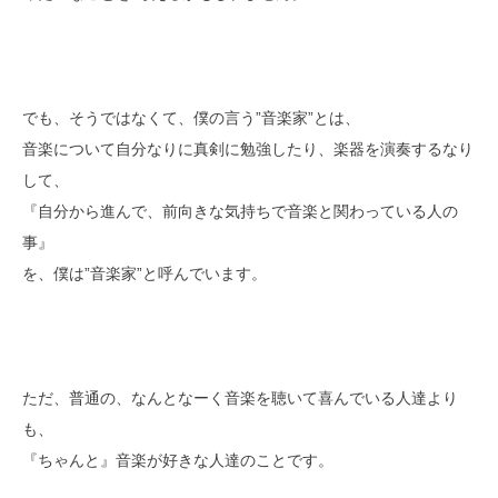
でも、そうではなくて、僕の言う”音楽家”とは、
音楽について自分なりに真剣に勉強したり、楽器を演奏するなり
して、
『自分から進んで、前向きな気持ちで音楽と関わっている人の
事』
を、僕は”音楽家”と呼んでいます。
ただ、普通の、なんとなーく音楽を聴いて喜んでいる人達より
も、
『ちゃんと』音楽が好きな人達のことです。