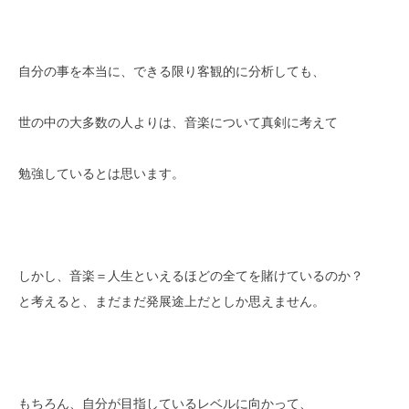
自分の事を本当に、できる限り客観的に分析しても、
世の中の大多数の人よりは、音楽について真剣に考えて
勉強しているとは思います。
しかし、音楽＝人生といえるほどの全てを賭けているのか？
と考えると、まだまだ発展途上だとしか思えません。
もちろん、自分が目指しているレベルに向かって、