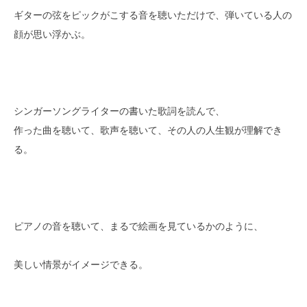
ギターの弦をピックがこする音を聴いただけで、弾いている人の
顔が思い浮かぶ。
シンガーソングライターの書いた歌詞を読んで、
作った曲を聴いて、歌声を聴いて、その人の人生観が理解でき
る。
ピアノの音を聴いて、まるで絵画を見ているかのように、
美しい情景がイメージできる。