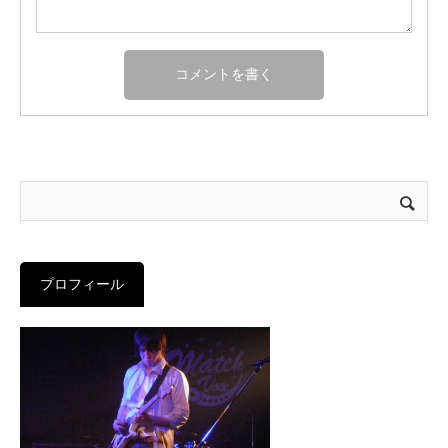
プロフィール