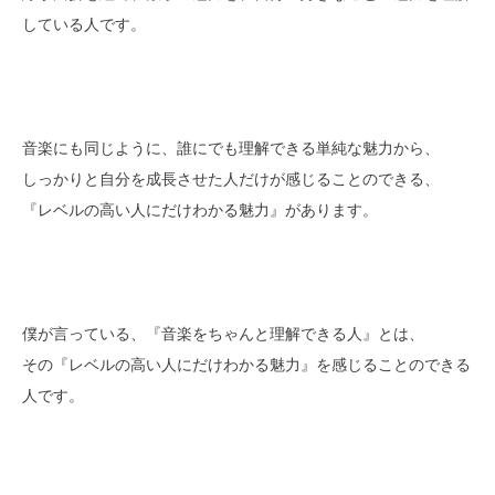
している人です。
音楽にも同じように、誰にでも理解できる単純な魅力から、
しっかりと自分を成長させた人だけが感じることのできる、
『レベルの高い人にだけわかる魅力』があります。
僕が言っている、『音楽をちゃんと理解できる人』とは、
その『レベルの高い人にだけわかる魅力』を感じることのできる
人です。