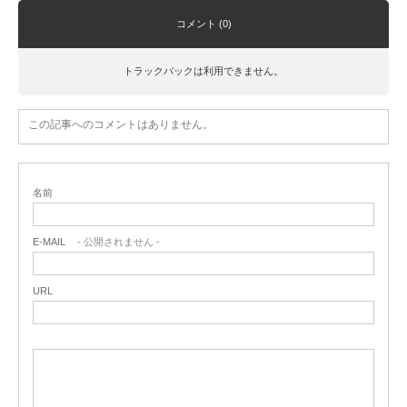
コメント (0)
トラックバックは利用できません。
この記事へのコメントはありません。
名前
E-MAIL
- 公開されません -
URL