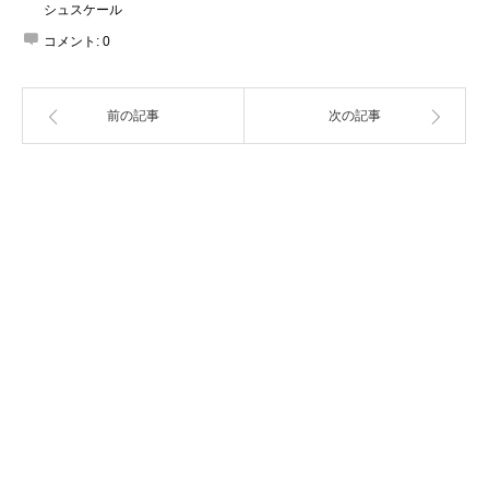
シュスケール
コメント:
0
前の記事
次の記事