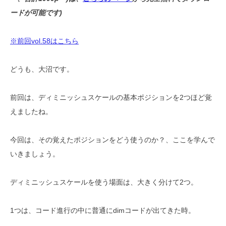
ードが可能です)
※前回vol.58はこちら
どうも、大沼です。
前回は、ディミニッシュスケールの基本ポジションを2つほど覚
えましたね。
今回は、その覚えたポジションをどう使うのか？、ここを学んで
いきましょう。
ディミニッシュスケールを使う場面は、大きく分けて2つ。
1つは、コード進行の中に普通にdimコードが出てきた時。