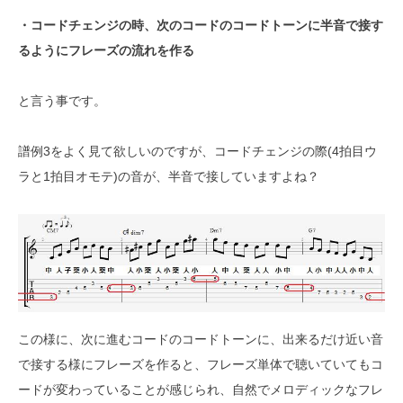
・コードチェンジの時、次のコードのコードトーンに半音で接す
るようにフレーズの流れを作る
と言う事です。
譜例3をよく見て欲しいのですが、コードチェンジの際(4拍目ウ
ラと1拍目オモテ)の音が、半音で接していますよね？
この様に、次に進むコードのコードトーンに、出来るだけ近い音
で接する様にフレーズを作ると、フレーズ単体で聴いていてもコ
ードが変わっていることが感じられ、自然でメロディックなフレ