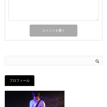
プロフィール