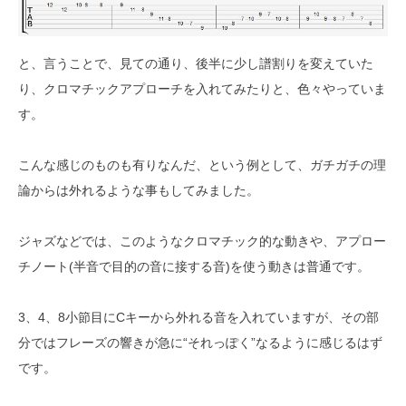
と、言うことで、見ての通り、後半に少し譜割りを変えていた
り、クロマチックアプローチを入れてみたりと、色々やっていま
す。
こんな感じのものも有りなんだ、という例として、ガチガチの理
論からは外れるような事もしてみました。
ジャズなどでは、このようなクロマチック的な動きや、アプロー
チノート(半音で目的の音に接する音)を使う動きは普通です。
3、4、8小節目にCキーから外れる音を入れていますが、その部
分ではフレーズの響きが急に“それっぽく”なるように感じるはず
です。