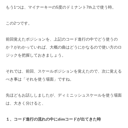
もう1つは、マイナーキーの5度のドミナント7th上で使う時。
この2つです。
前回覚えたポジションを、上記のコード進行の中でどう使うの
か？がわかっていれば、大概の曲はどうにかなるので使い方のロ
ジックを把握しておきましょう。
それでは、前回、スケールポジションを覚えたので、次に覚える
べき事は「それを使う場面」ですね。
先ほどもお話ししましたが、ディミニッシュスケールを使う場面
は、大きく分けると、
１、コード進行の流れの中にdimコードが出てきた時